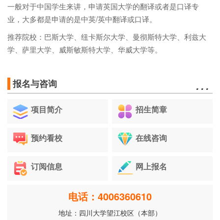
一般对于中国学生来讲，申请英国大学的翻译或者是口译专
业，大多都是申请的是中英/英中翻译或口译。
推荐院校：巴斯大学、纽卡斯尔大学、曼彻斯特大学、利兹大
学、萨里大学、威斯敏斯特大学、华威大学等。
…
报名与咨询
项目简介
招生简章
预约看校
在线咨询
订阅信息
网上报名
电话：4006360610
地址：四川大学望江校区（本部）