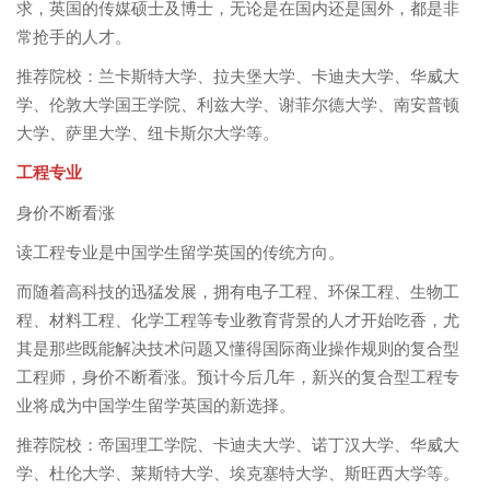
求，英国的传媒硕士及博士，无论是在国内还是国外，都是非
常抢手的人才。
推荐院校：兰卡斯特大学、拉夫堡大学、卡迪夫大学、华威大
学、伦敦大学国王学院、利兹大学、谢菲尔德大学、南安普顿
大学、萨里大学、纽卡斯尔大学等。
工程专业
身价不断看涨
读工程专业是中国学生留学英国的传统方向。
而随着高科技的迅猛发展，拥有电子工程、环保工程、生物工
程、材料工程、化学工程等专业教育背景的人才开始吃香，尤
其是那些既能解决技术问题又懂得国际商业操作规则的复合型
工程师，身价不断看涨。预计今后几年，新兴的复合型工程专
业将成为中国学生留学英国的新选择。
推荐院校：帝国理工学院、卡迪夫大学、诺丁汉大学、华威大
学、杜伦大学、莱斯特大学、埃克塞特大学、斯旺西大学等。