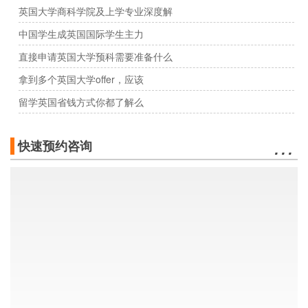
英国大学商科学院及上学专业深度解
中国学生成英国国际学生主力
直接申请英国大学预科需要准备什么
拿到多个英国大学offer，应该
留学英国省钱方式你都了解么
…
快速预约咨询