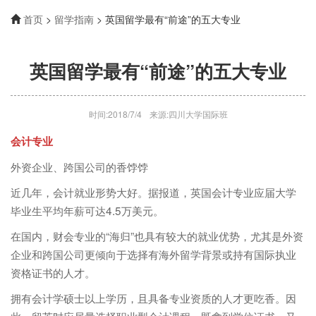
首页
>
留学指南
> 英国留学最有“前途”的五大专业
英国留学最有“前途”的五大专业
时间:2018/7/4
来源:四川大学国际班
会计专业
外资企业、跨国公司的香饽饽
近几年，会计就业形势大好。据报道，英国会计专业应届大学
毕业生平均年薪可达4.5万美元。
在国内，财会专业的“海归”也具有较大的就业优势，尤其是外资
企业和跨国公司更倾向于选择有海外留学背景或持有国际执业
资格证书的人才。
拥有会计学硕士以上学历，且具备专业资质的人才更吃香。因