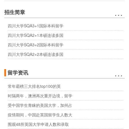
…
招生简章
四川大学SQA3+1国际本科留学
四川大学SQA2+1本硕连读多国
四川大学SQA3+2国际本科留学
四川大学SQA2+2本硕连读多国
…
留学资讯
常年霸榜三大排名top100的英
时隔两年，澳洲再次重开边境，留学
受中国学生青睐的美国大学，加州占
疫情期间，中国赴英国留学生人数大
围观48所英国大学申请人数和录取